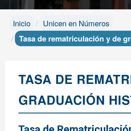
Inicio
Unicen en Números
Tasa de rematriculación y de g
TASA DE REMATR
GRADUACIÓN HIS
Tasa de Rematriculació