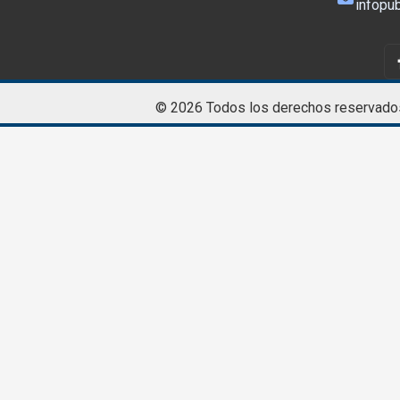
infopub
© 2026 Todos los derechos reservado