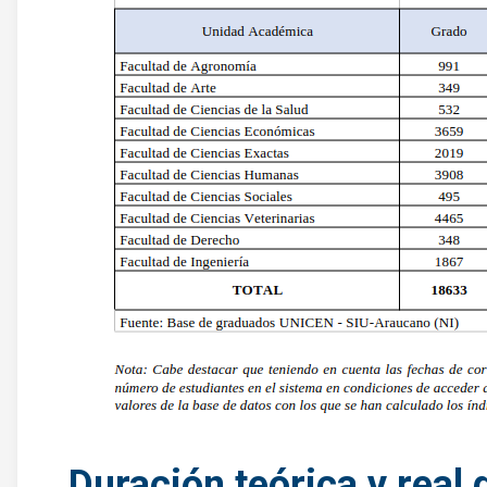
Duración teórica y real 