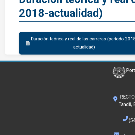
2018-actualidad)
Duración teórica y real de las carreras (período 201
actualidad)
Port
RECTOR
Tandil,
(5