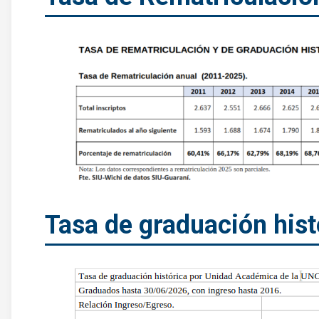
Tasa de graduación hist