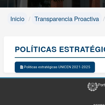
Inicio
Transparencia Proactiva
POLÍTICAS ESTRATÉG
Politicas estratégicas UNICEN 2021-2025
Port