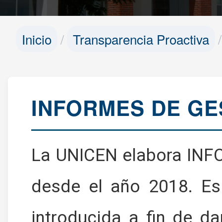
Inicio
Transparencia Proactiva
INFORMES DE GE
La UNICEN elabora IN
desde el año 2018. Es
introducida a fin de da