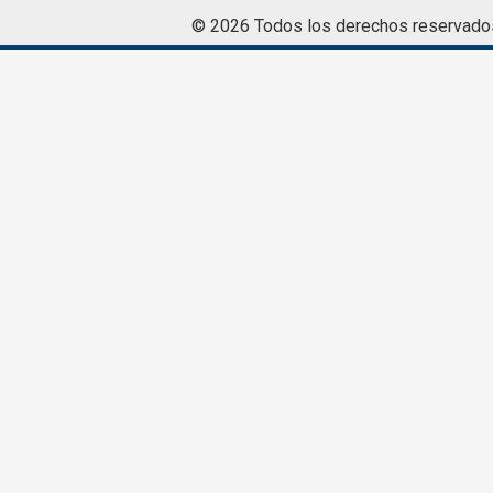
© 2026 Todos los derechos reservado