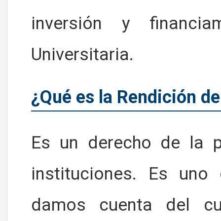
inversión y financi
Universitaria.
¿Qué es la Rendición d
Es un derecho de la p
instituciones. Es uno
damos cuenta del cu