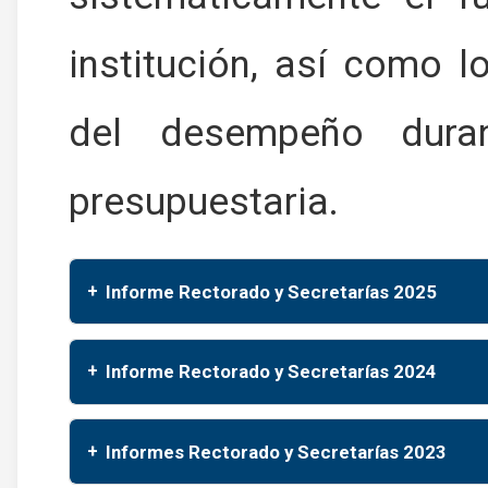
institución, así como 
del desempeño dura
presupuestaria.
Informe Rectorado y Secretarías 2025
Informe Rectorado y Secretarías 2024
Informes Rectorado y Secretarías 2023