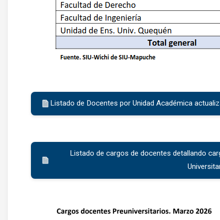
Listado de Docentes por Unidad Académica actuali
Listado de cargos de docentes detallando ca
Universit