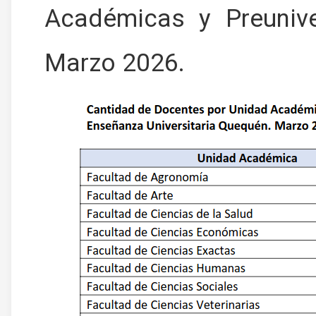
Académicas y Preuniver
Marzo 2026.