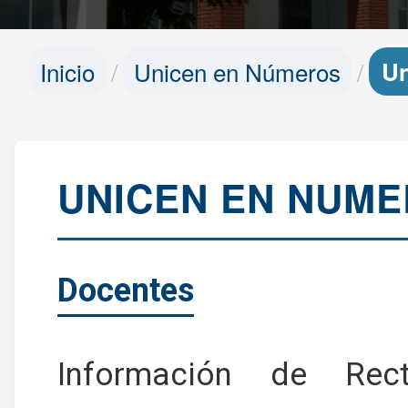
Inicio
Unicen en Números
Un
UNICEN EN NUME
Docentes
Información de Rec