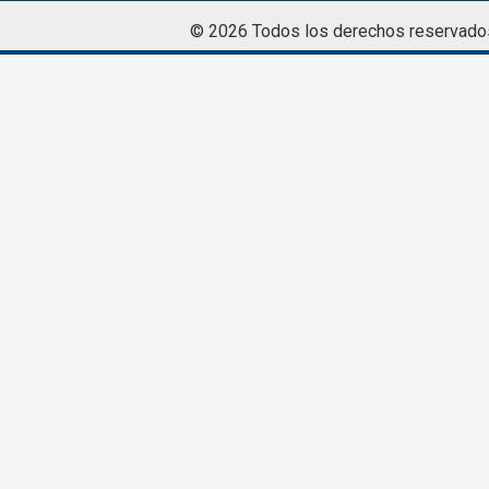
© 2026 Todos los derechos reservado