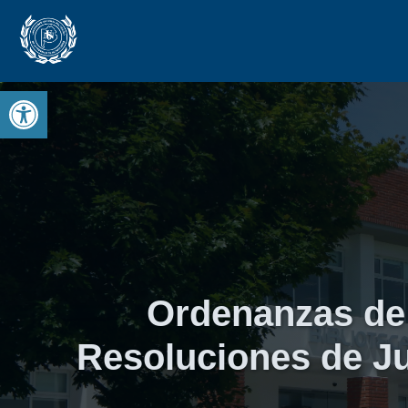
Open toolbar
Ordenanzas de
Resoluciones de Ju