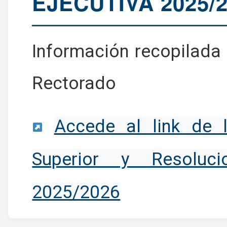
EJECUTIVA 2025/
Información recopilada 
Rectorado
Accede al link de 
Superior y Resoluc
2025/2026