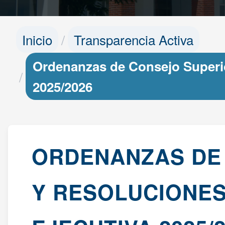
Inicio
Transparencia Activa
Ordenanzas de Consejo Superio
2025/2026
ORDENANZAS DE
Y RESOLUCIONES