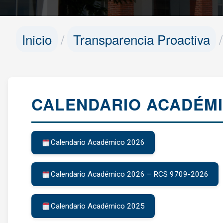
Inicio
Transparencia Proactiva
CALENDARIO ACADÉM
Calendario Académico 2026
Calendario Académico 2026 – RCS 9709-2026
Calendario Académico 2025